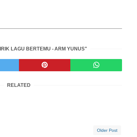
IRIK LAGU BERTEMU - ARM YUNUS"
RELATED
Older Post