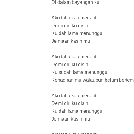
Di dalam bayangan ku
Aku tahu kau menanti
Demi diri ku disini
Ku dah lama menunggu
Jelmaan kasih mu
Aku tahu kau menanti
Demi diri ku disini
Ku sudah lama menunggu
Kehadiran mu walaupun belum bertem
Aku tahu kau menanti
Demi diri ku disini
Ku dah lama menunggu
Jelmaan kasih mu