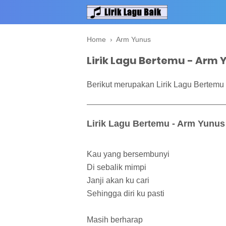
Home
›
Arm Yunus
Lirik Lagu Bertemu - Arm 
Berikut merupakan Lirik Lagu Bertemu
Lirik Lagu Bertemu - Arm Yunus
Kau yang bersembunyi
Di sebalik mimpi
Janji akan ku cari
Sehingga diri ku pasti
Masih berharap