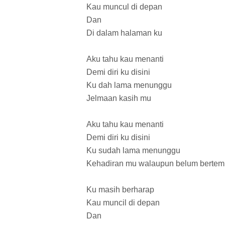
Kau muncul di depan
Dan
Di dalam halaman ku
Aku tahu kau menanti
Demi diri ku disini
Ku dah lama menunggu
Jelmaan kasih mu
Aku tahu kau menanti
Demi diri ku disini
Ku sudah lama menunggu
Kehadiran mu walaupun belum bertem
Ku masih berharap
Kau muncil di depan
Dan