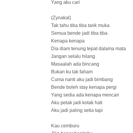
Yang aku cari
(Zynakal)
Tak tahu tiba tiba tarik muka
Semua bende jadi tiba tiba
Kenapa kenapa
Dia diam tenung tepat dalama mata
Jangan selalu hilang
Masaalah ada bincang
Bukan ku tak faham
Cuma nanti aku jadi bimbang
Bende boleh stay kenapa pergi
Yang sedia ada kenapa mencari
Aku petak jadi kotak hati
Aku jadi paling setia tapi
Kau cemburu