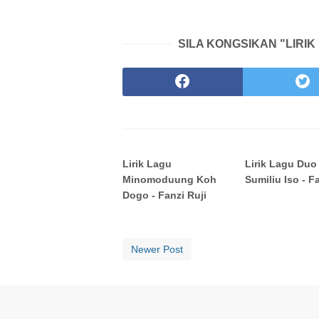
SILA KONGSIKAN "LIRIK
Lirik Lagu
Lirik Lagu Duo
Minomoduung Koh
Sumiliu Iso - F
Dogo - Fanzi Ruji
Newer Post