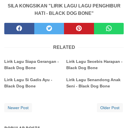
SILA KONGSIKAN "LIRIK LAGU LAGU PENGHIBUR
HATI - BLACK DOG BONE"
RELATED
Lirik Lagu Siapa Gerangan -
Lirik Lagu Secebis Harapan -
Black Dog Bone
Black Dog Bone
Lirik Lagu Si Gadis Ayu -
Lirik Lagu Senandong Anak
Black Dog Bone
Seni - Black Dog Bone
Newer Post
Older Post