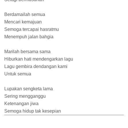
Berdamailah semua
Mencari kemajuan
Semoga tercapai hasratmu
Menempuh jalan bahgia
Marilah bersama sama
Hiburkan hati mendengarkan lagu
Lagu gembira dendangan kami
Untuk semua
Lupakan sengketa lama
Sering mengganggu
Ketenangan jiwa
Semoga hidup tak kesepian