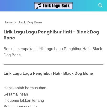
Home
›
Black Dog Bone
Lirik Lagu Lagu Penghibur Hati - Black Dog
Bone
Berikut merupakan Lirik Lagu Lagu Penghibur Hati - Black
Dog Bone.
Lirik Lagu Lagu Penghibur Hati - Black Dog Bone
Hentikanlah bermusuhan
Sesama insan
Hidupmu takkan tenang
Selagi bermusuhan