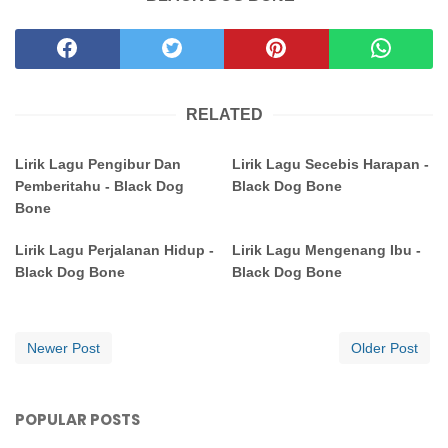
RELATED
Lirik Lagu Pengibur Dan
Lirik Lagu Secebis Harapan -
Pemberitahu - Black Dog
Black Dog Bone
Bone
Lirik Lagu Perjalanan Hidup -
Lirik Lagu Mengenang Ibu -
Black Dog Bone
Black Dog Bone
Newer Post
Older Post
POPULAR POSTS