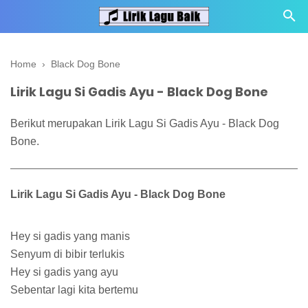
Home
›
Black Dog Bone
Lirik Lagu Si Gadis Ayu - Black Dog Bone
Berikut merupakan Lirik Lagu Si Gadis Ayu - Black Dog
Bone.
Lirik Lagu Si Gadis Ayu - Black Dog Bone
Hey si gadis yang manis
Senyum di bibir terlukis
Hey si gadis yang ayu
Sebentar lagi kita bertemu