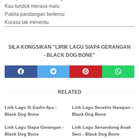
Kau tunduk merasa malu
Pabila pandangan bertemu
Kurasa tak menentu
SILA KONGSIKAN "LIRIK LAGU SIAPA GERANGAN
- BLACK DOG BONE"
RELATED
Lirik Lagu Si Gadis Ayu -
Lirik Lagu Secebis Harapan -
Black Dog Bone
Black Dog Bone
Lirik Lagu Siapa Gerangan -
Lirik Lagu Senandong Anak
Black Dog Bone
Seni - Black Dog Bone