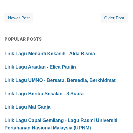
Newer Post
Older Post
POPULAR POSTS
Lirik Lagu Menanti Kekasih - Alda Risma
Lirik Lagu Araatan - Elica Paujin
Lirik Lagu UMNO - Bersatu, Bersedia, Berkhidmat
Lirik Lagu Beribu Sesalan - 3 Suara
Lirik Lagu Mat Ganja
Lirik Lagu Capai Gemilang - Lagu Rasmi Universiti
Pertahanan Nasional Malaysia (UPNM)