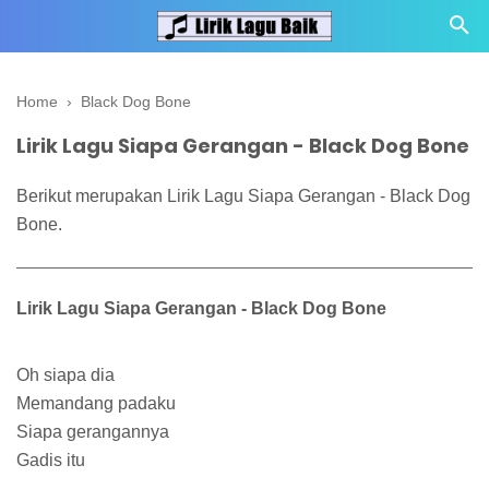
Home
›
Black Dog Bone
Lirik Lagu Siapa Gerangan - Black Dog Bone
Berikut merupakan Lirik Lagu Siapa Gerangan - Black Dog
Bone.
Lirik Lagu Siapa Gerangan - Black Dog Bone
Oh siapa dia
Memandang padaku
Siapa gerangannya
Gadis itu