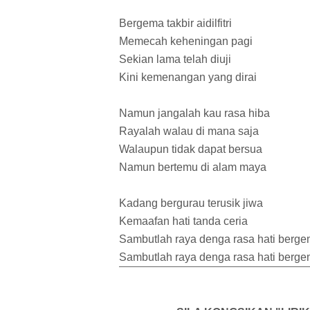
Bergema takbir aidilfitri
Memecah keheningan pagi
Sekian lama telah diuji
Kini kemenangan yang dirai
Namun jangalah kau rasa hiba
Rayalah walau di mana saja
Walaupun tidak dapat bersua
Namun bertemu di alam maya
Kadang bergurau terusik jiwa
Kemaafan hati tanda ceria
Sambutlah raya denga rasa hati berge
Sambutlah raya denga rasa hati berge