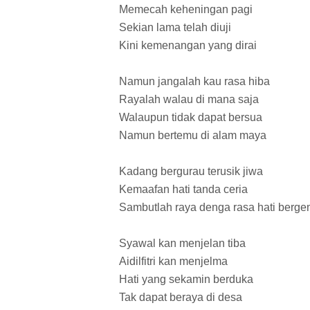
Memecah keheningan pagi
Sekian lama telah diuji
Kini kemenangan yang dirai
Namun jangalah kau rasa hiba
Rayalah walau di mana saja
Walaupun tidak dapat bersua
Namun bertemu di alam maya
Kadang bergurau terusik jiwa
Kemaafan hati tanda ceria
Sambutlah raya denga rasa hati berge
Syawal kan menjelan tiba
Aidilfitri kan menjelma
Hati yang sekamin berduka
Tak dapat beraya di desa