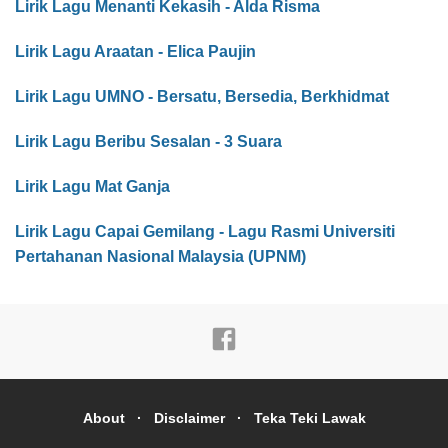
Lirik Lagu Menanti Kekasih - Alda Risma
Lirik Lagu Araatan - Elica Paujin
Lirik Lagu UMNO - Bersatu, Bersedia, Berkhidmat
Lirik Lagu Beribu Sesalan - 3 Suara
Lirik Lagu Mat Ganja
Lirik Lagu Capai Gemilang - Lagu Rasmi Universiti
Pertahanan Nasional Malaysia (UPNM)
About
Disclaimer
Teka Teki Lawak