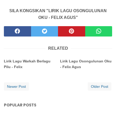
SILA KONGSIKAN "LIRIK LAGU OSONGULUNAN
OKU - FELIX AGUS"
RELATED
Lirik Lagu Warkah Berlagu
Lirik Lagu Osongulunan Oku
Pilu - Felix
- Felix Agus
Newer Post
Older Post
POPULAR POSTS