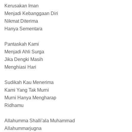
Kerusakan Iman
Menjadi Kebanggaan Diri
Nikmat Diterima
Hanya Sementara
Pantaskah Kami
Menjadi Ahli Surga
Jika Dengki Masih
Menghiasi Hari
Sudikah Kau Menerima
Kami Yang Tak Murni
Murni Hanya Mengharap
Ridhamu
Allahumma Shalli'ala Muhammad
Allahummarjugna