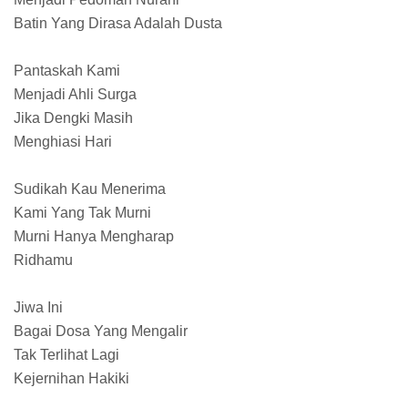
Batin Yang Dirasa Adalah Dusta
Pantaskah Kami
Menjadi Ahli Surga
Jika Dengki Masih
Menghiasi Hari
Sudikah Kau Menerima
Kami Yang Tak Murni
Murni Hanya Mengharap
Ridhamu
Jiwa Ini
Bagai Dosa Yang Mengalir
Tak Terlihat Lagi
Kejernihan Hakiki