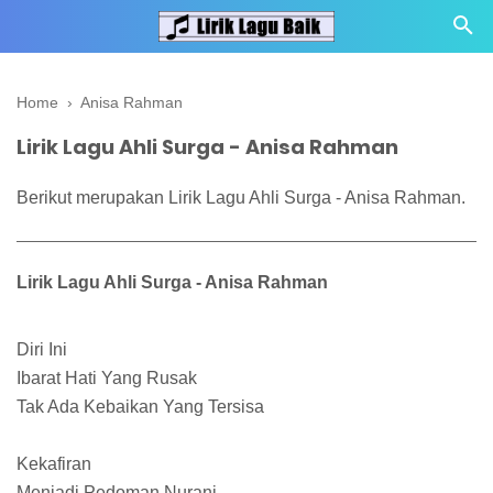
Home
›
Anisa Rahman
Lirik Lagu Ahli Surga - Anisa Rahman
Berikut merupakan Lirik Lagu Ahli Surga - Anisa Rahman.
Lirik Lagu Ahli Surga - Anisa Rahman
Diri Ini
Ibarat Hati Yang Rusak
Tak Ada Kebaikan Yang Tersisa
Kekafiran
Menjadi Pedoman Nurani