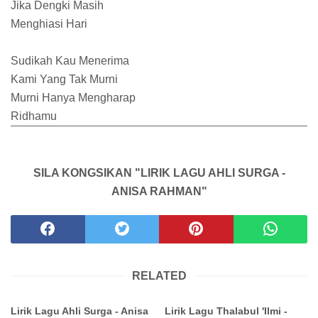
Jika Dengki Masih
Menghiasi Hari
Sudikah Kau Menerima
Kami Yang Tak Murni
Murni Hanya Mengharap
Ridhamu
SILA KONGSIKAN "LIRIK LAGU AHLI SURGA -
ANISA RAHMAN"
RELATED
Lirik Lagu Ahli Surga - Anisa
Lirik Lagu Thalabul 'Ilmi -