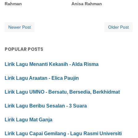
Rahman
Anisa Rahman
Newer Post
Older Post
POPULAR POSTS
Lirik Lagu Menanti Kekasih - Alda Risma
Lirik Lagu Araatan - Elica Paujin
Lirik Lagu UMNO - Bersatu, Bersedia, Berkhidmat
Lirik Lagu Beribu Sesalan - 3 Suara
Lirik Lagu Mat Ganja
Lirik Lagu Capai Gemilang - Lagu Rasmi Universiti