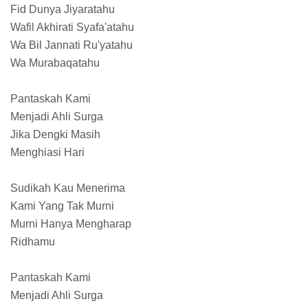
Fid Dunya Jiyaratahu
Wafil Akhirati Syafa'atahu
Wa Bil Jannati Ru'yatahu
Wa Murabaqatahu
Pantaskah Kami
Menjadi Ahli Surga
Jika Dengki Masih
Menghiasi Hari
Sudikah Kau Menerima
Kami Yang Tak Murni
Murni Hanya Mengharap
Ridhamu
Pantaskah Kami
Menjadi Ahli Surga