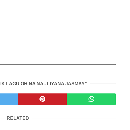
IK LAGU OH NA NA - LIYANA JASMAY"
RELATED