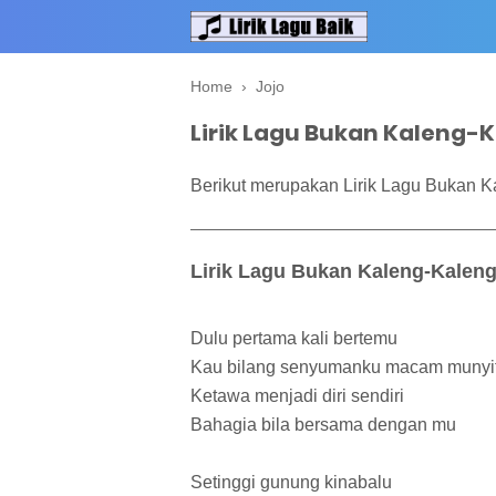
Home
›
Jojo
Lirik Lagu Bukan Kaleng-K
Berikut merupakan Lirik Lagu Bukan Ka
Lirik Lagu Bukan Kaleng-Kaleng
Dulu pertama kali bertemu
Kau bilang senyumanku macam munyi
Ketawa menjadi diri sendiri
Bahagia bila bersama dengan mu
Setinggi gunung kinabalu