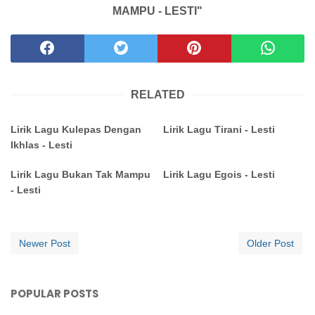
MAMPU - LESTI"
RELATED
Lirik Lagu Kulepas Dengan
Lirik Lagu Tirani - Lesti
Ikhlas - Lesti
Lirik Lagu Bukan Tak Mampu
Lirik Lagu Egois - Lesti
- Lesti
Newer Post
Older Post
POPULAR POSTS