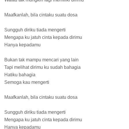
Maafkanlah, bila cintaku suatu dosa
Sungguh diriku tiada mengerti
Mengapa ku jatuh cinta kepada dirimu
Hanya kepadamu
Bukan tak mampu mencari yang lain
Tapi melihat dirimu ku sudah bahagia
Hatiku bahagia
Semoga kau mengerti
Maafkanlah, bila cintaku suatu dosa
Sungguh diriku tiada mengerti
Mengapa ku jatuh cinta kepada dirimu
Hanya kepadamu