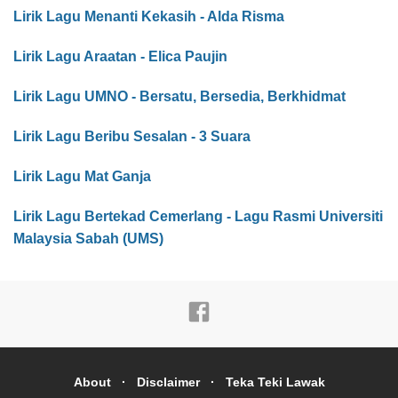
Lirik Lagu Menanti Kekasih - Alda Risma
Lirik Lagu Araatan - Elica Paujin
Lirik Lagu UMNO - Bersatu, Bersedia, Berkhidmat
Lirik Lagu Beribu Sesalan - 3 Suara
Lirik Lagu Mat Ganja
Lirik Lagu Bertekad Cemerlang - Lagu Rasmi Universiti
Malaysia Sabah (UMS)
About
Disclaimer
Teka Teki Lawak