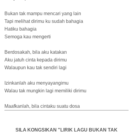
Bukan tak mampu mencari yang lain
Tapi melihat dirimu ku sudah bahagia
Hatiku bahagia
Semoga kau mengerti
Berdosakah, bila aku katakan
Aku jatuh cinta kepada dirimu
Walaupun kau tak sendiri lagi
Izinkanlah aku menyayangimu
Walau tak mungkin lagi memiliki dirimu
Maafkanlah, bila cintaku suatu dosa
SILA KONGSIKAN "LIRIK LAGU BUKAN TAK