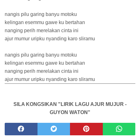
nangis pilu garing banyu motoku
kelingan esemmu gawe ku bertahan
nanging perih merelakan cinta ini
ajur mumur uripku nyanding karo sliramu
nangis pilu garing banyu motoku
kelingan esemmu gawe ku bertahan
nanging perih merelakan cinta ini
ajur mumur uripku nyanding karo sliramu
SILA KONGSIKAN "LIRIK LAGU AJUR MUJUR -
GUYON WATON"