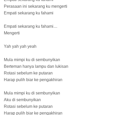
Perasaan ini sekarang ku mengerti
Empati sekarang ku fahami
Empati sekarang ku fahami…
Mengerti
Yah yah yah yeah
Mula mimpi ku di sembunyikan
Berteman hanya lampu dan lukisan
Rotasi sebelum ke putaran
Harap pulih biar ke pengakhiran
Mula mimpi ku di sembunyikan
Aku di sembunyikan
Rotasi sebelum ke putaran
Harap pulih biar ke pengakhiran