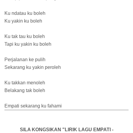
Ku ndatau ku boleh
Ku yakin ku boleh
Ku tak tau ku boleh
Tapi ku yakin ku boleh
Perjalanan ke pulih
Sekarang ku yakin peroleh
Ku takkan menoleh
Belakang tak boleh
Empati sekarang ku fahami
SILA KONGSIKAN "LIRIK LAGU EMPATI -