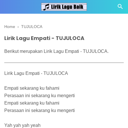
Home
›
TUJULOCA
Lirik Lagu Empati - TUJULOCA
Berikut merupakan Lirik Lagu Empati - TUJULOCA.
Lirik Lagu Empati - TUJULOCA
Empati sekarang ku fahami
Perasaan ini sekarang ku mengerti
Empati sekarang ku fahami
Perasaan ini sekarang ku mengerti
Yah yah yah yeah