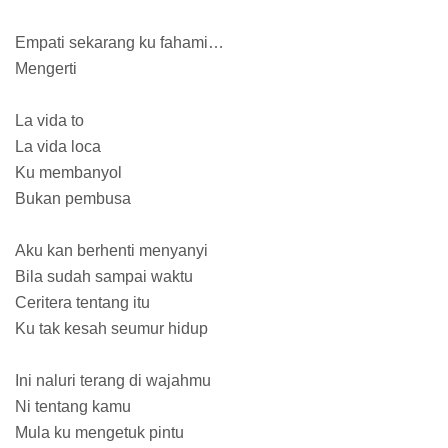
Empati sekarang ku fahami…
Mengerti
La vida to
La vida loca
Ku membanyol
Bukan pembusa
Aku kan berhenti menyanyi
Bila sudah sampai waktu
Ceritera tentang itu
Ku tak kesah seumur hidup
Ini naluri terang di wajahmu
Ni tentang kamu
Mula ku mengetuk pintu