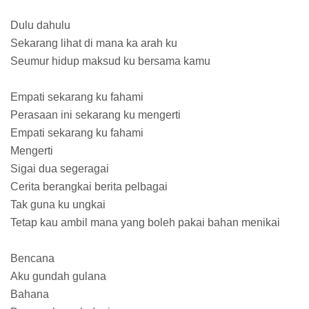
Dulu dahulu
Sekarang lihat di mana ka arah ku
Seumur hidup maksud ku bersama kamu
Empati sekarang ku fahami
Perasaan ini sekarang ku mengerti
Empati sekarang ku fahami
Mengerti
Sigai dua segeragai
Cerita berangkai berita pelbagai
Tak guna ku ungkai
Tetap kau ambil mana yang boleh pakai bahan menikai
Bencana
Aku gundah gulana
Bahana