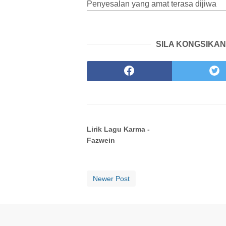
Penyesalan yang amat terasa dijiwa
SILA KONGSIKAN
Lirik Lagu Karma -
Fazwein
Newer Post