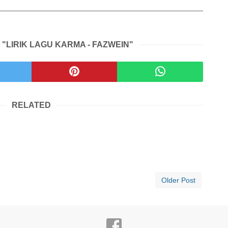
 "LIRIK LAGU KARMA - FAZWEIN"
RELATED
Older Post