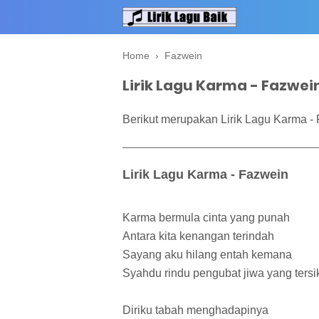
Home
›
Fazwein
Lirik Lagu Karma - Fazwei
Berikut merupakan Lirik Lagu Karma -
Lirik Lagu Karma - Fazwein
Karma bermula cinta yang punah
Antara kita kenangan terindah
Sayang aku hilang entah kemana
Syahdu rindu pengubat jiwa yang tersi
Diriku tabah menghadapinya