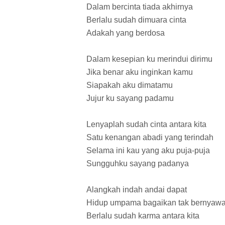
Dalam bercinta tiada akhirnya
Berlalu sudah dimuara cinta
Adakah yang berdosa
Dalam kesepian ku merindui dirimu
Jika benar aku inginkan kamu
Siapakah aku dimatamu
Jujur ku sayang padamu
Lenyaplah sudah cinta antara kita
Satu kenangan abadi yang terindah
Selama ini kau yang aku puja-puja
Sungguhku sayang padanya
Alangkah indah andai dapat
Hidup umpama bagaikan tak bernyaw
Berlalu sudah karma antara kita