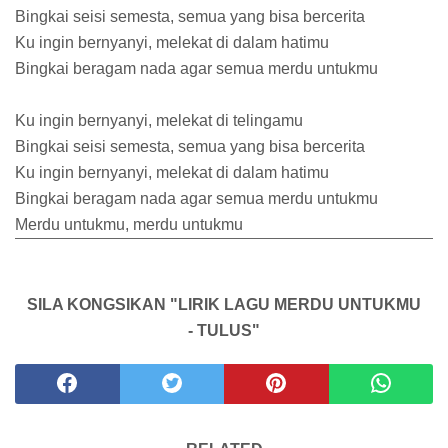
Bingkai seisi semesta, semua yang bisa bercerita
Ku ingin bernyanyi, melekat di dalam hatimu
Bingkai beragam nada agar semua merdu untukmu
Ku ingin bernyanyi, melekat di telingamu
Bingkai seisi semesta, semua yang bisa bercerita
Ku ingin bernyanyi, melekat di dalam hatimu
Bingkai beragam nada agar semua merdu untukmu
Merdu untukmu, merdu untukmu
SILA KONGSIKAN "LIRIK LAGU MERDU UNTUKMU
- TULUS"