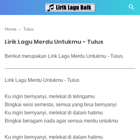
Home
›
Tulus
Lirik Lagu Merdu Untukmu - Tulus
Berikut merupakan Lirik Lagu Merdu Untukmu - Tulus.
Lirik Lagu Merdu Untukmu - Tulus
Ku ingin bernyanyi, melekat di telingamu
Bingkai seisi semesta, semua yang bisa bernyanyi
Ku ingin bernyanyi, melekat di dalam hatimu
Bingkai beragam nada agar semua merdu untukmu
Ku ingin bernyanyi, melekat di dalam hatimu