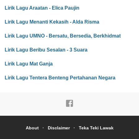
Lirik Lagu Araatan - Elica Paujin
Lirik Lagu Menanti Kekasih - Alda Risma
Lirik Lagu UMNO - Bersatu, Bersedia, Berkhidmat
Lirik Lagu Beribu Sesalan - 3 Suara
Lirik Lagu Mat Ganja
Lirik Lagu Tentera Benteng Pertahanan Negara
About
Disclaimer
Teka Teki Lawak