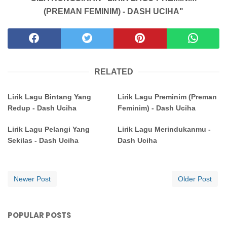
(PREMAN FEMINIM) - DASH UCIHA"
RELATED
Lirik Lagu Bintang Yang
Lirik Lagu Preminim (Preman
Redup - Dash Uciha
Feminim) - Dash Uciha
Lirik Lagu Pelangi Yang
Lirik Lagu Merindukanmu -
Sekilas - Dash Uciha
Dash Uciha
Newer Post
Older Post
POPULAR POSTS