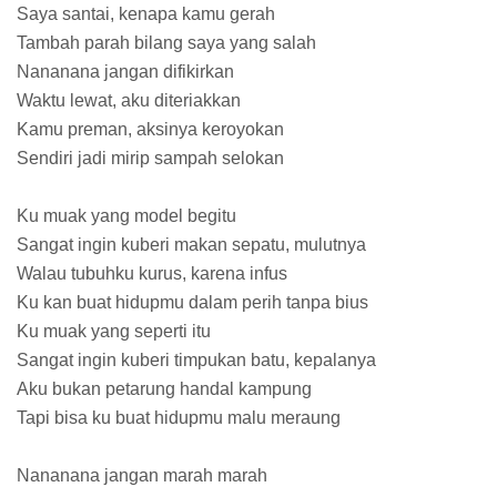
Saya santai, kenapa kamu gerah
Tambah parah bilang saya yang salah
Nananana jangan difikirkan
Waktu lewat, aku diteriakkan
Kamu preman, aksinya keroyokan
Sendiri jadi mirip sampah selokan
Ku muak yang model begitu
Sangat ingin kuberi makan sepatu, mulutnya
Walau tubuhku kurus, karena infus
Ku kan buat hidupmu dalam perih tanpa bius
Ku muak yang seperti itu
Sangat ingin kuberi timpukan batu, kepalanya
Aku bukan petarung handal kampung
Tapi bisa ku buat hidupmu malu meraung
Nananana jangan marah marah