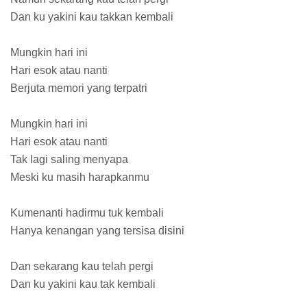
Dan ku yakini kau takkan kembali
Mungkin hari ini
Hari esok atau nanti
Berjuta memori yang terpatri
Mungkin hari ini
Hari esok atau nanti
Tak lagi saling menyapa
Meski ku masih harapkanmu
Kumenanti hadirmu tuk kembali
Hanya kenangan yang tersisa disini
Dan sekarang kau telah pergi
Dan ku yakini kau tak kembali