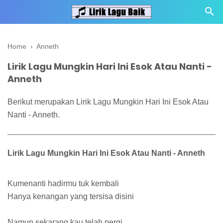
Home
›
Anneth
Lirik Lagu Mungkin Hari Ini Esok Atau Nanti -
Anneth
Berikut merupakan Lirik Lagu Mungkin Hari Ini Esok Atau
Nanti - Anneth.
Lirik Lagu Mungkin Hari Ini Esok Atau Nanti - Anneth
Kumenanti hadirmu tuk kembali
Hanya kenangan yang tersisa disini
Namun sekarang kau telah pergi