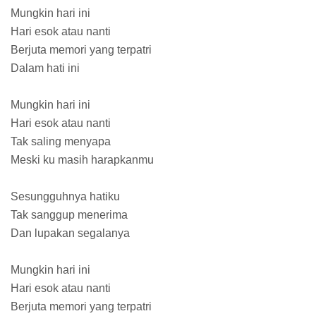
Mungkin hari ini
Hari esok atau nanti
Berjuta memori yang terpatri
Dalam hati ini
Mungkin hari ini
Hari esok atau nanti
Tak saling menyapa
Meski ku masih harapkanmu
Sesungguhnya hatiku
Tak sanggup menerima
Dan lupakan segalanya
Mungkin hari ini
Hari esok atau nanti
Berjuta memori yang terpatri