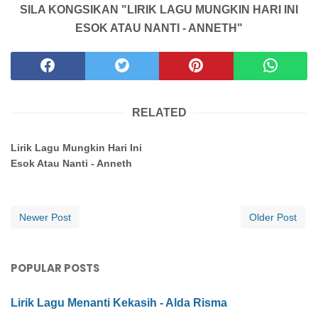
SILA KONGSIKAN "LIRIK LAGU MUNGKIN HARI INI
ESOK ATAU NANTI - ANNETH"
RELATED
Lirik Lagu Mungkin Hari Ini
Esok Atau Nanti - Anneth
Newer Post
Older Post
POPULAR POSTS
Lirik Lagu Menanti Kekasih - Alda Risma