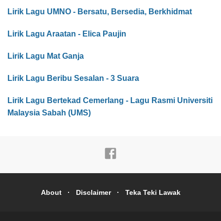
Lirik Lagu UMNO - Bersatu, Bersedia, Berkhidmat
Lirik Lagu Araatan - Elica Paujin
Lirik Lagu Mat Ganja
Lirik Lagu Beribu Sesalan - 3 Suara
Lirik Lagu Bertekad Cemerlang - Lagu Rasmi Universiti
Malaysia Sabah (UMS)
About
Disclaimer
Teka Teki Lawak