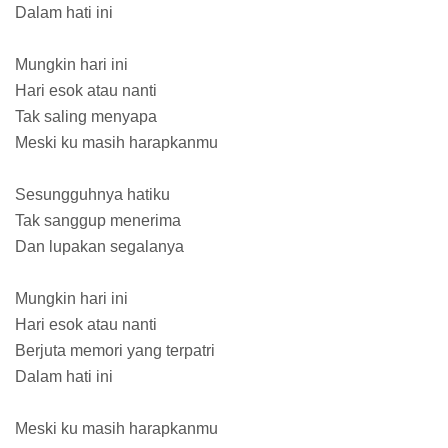
Dalam hati ini
Mungkin hari ini
Hari esok atau nanti
Tak saling menyapa
Meski ku masih harapkanmu
Sesungguhnya hatiku
Tak sanggup menerima
Dan lupakan segalanya
Mungkin hari ini
Hari esok atau nanti
Berjuta memori yang terpatri
Dalam hati ini
Meski ku masih harapkanmu