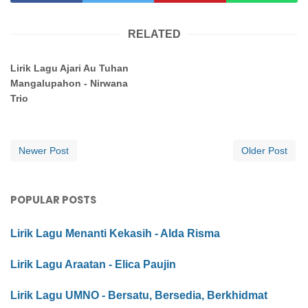
RELATED
Lirik Lagu Ajari Au Tuhan
Mangalupahon - Nirwana
Trio
Newer Post
Older Post
POPULAR POSTS
Lirik Lagu Menanti Kekasih - Alda Risma
Lirik Lagu Araatan - Elica Paujin
Lirik Lagu UMNO - Bersatu, Bersedia, Berkhidmat