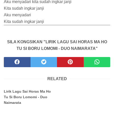
Aku menyadari kita sudah ingkar janji
Kita sudah ingkar janji
Aku menyadari
Kita sudah ingkar janji
SILA KONGSIKAN "LIRIK LAGU SAI HORAS MA HO
TU SI BORU LOMOMI - DUO NAIMARATA"
RELATED
Lirik Lagu Sai Horas Ma Ho
Tu Si Boru Lomomi - Duo
Naimarata