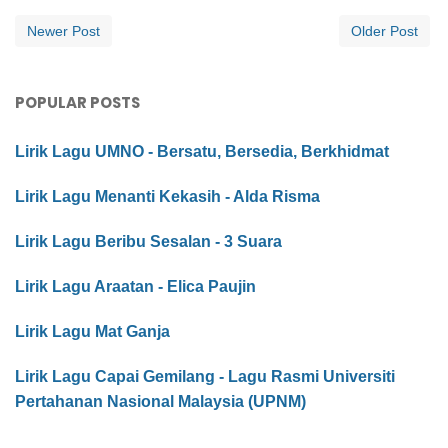
Newer Post
Older Post
POPULAR POSTS
Lirik Lagu UMNO - Bersatu, Bersedia, Berkhidmat
Lirik Lagu Menanti Kekasih - Alda Risma
Lirik Lagu Beribu Sesalan - 3 Suara
Lirik Lagu Araatan - Elica Paujin
Lirik Lagu Mat Ganja
Lirik Lagu Capai Gemilang - Lagu Rasmi Universiti
Pertahanan Nasional Malaysia (UPNM)