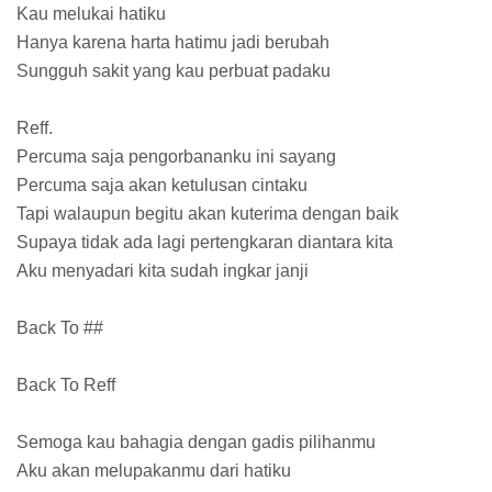
Kau melukai hatiku
Hanya karena harta hatimu jadi berubah
Sungguh sakit yang kau perbuat padaku
Reff.
Percuma saja pengorbananku ini sayang
Percuma saja akan ketulusan cintaku
Tapi walaupun begitu akan kuterima dengan baik
Supaya tidak ada lagi pertengkaran diantara kita
Aku menyadari kita sudah ingkar janji
Back To ##
Back To Reff
Semoga kau bahagia dengan gadis pilihanmu
Aku akan melupakanmu dari hatiku