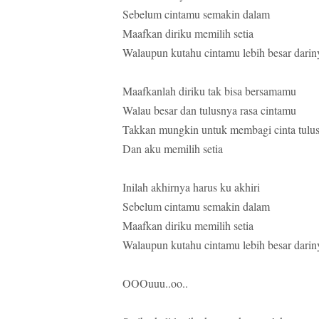
Sebelum cintamu semakin dalam
Maafkan diriku memilih setia
Walaupun kutahu cintamu lebih besar darin
Maafkanlah diriku tak bisa bersamamu
Walau besar dan tulusnya rasa cintamu
Takkan mungkin untuk membagi cinta tulu
Dan aku memilih setia
Inilah akhirnya harus ku akhiri
Sebelum cintamu semakin dalam
Maafkan diriku memilih setia
Walaupun kutahu cintamu lebih besar darin
OOOuuu..oo..