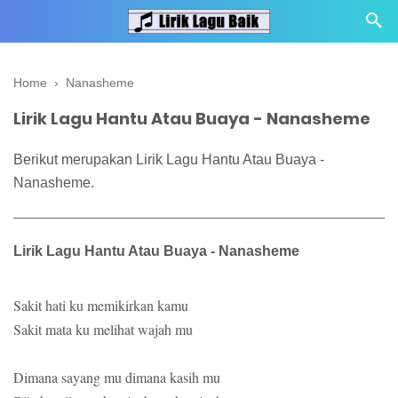
Home
›
Nanasheme
Lirik Lagu Hantu Atau Buaya - Nanasheme
Berikut merupakan Lirik Lagu Hantu Atau Buaya -
Nanasheme.
Lirik Lagu Hantu Atau Buaya - Nanasheme
Sakit hati ku memikirkan kamu
Sakit mata ku melihat wajah mu
Dimana sayang mu dimana kasih mu