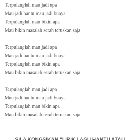
Terpulanglah mau jadi apa
Mau jadi hantu mau jadi buaya
Terpulanglah mau bikin apa
Mau bikin masalah serah teruskan saja
Terpulanglah mau jadi apa
Mau jadi hantu mau jadi buaya
Terpulanglah mau bikin apa
Mau bikin masalah serah teruskan saja
Terpulanglah mau jadi apa
Mau jadi hantu mau jadi buaya
Terpulanglah mau bikin apa
Mau bikin masalah serah teruskan saja
SILA KONGSIKAN "LIRIK LAGU HANTU ATAU