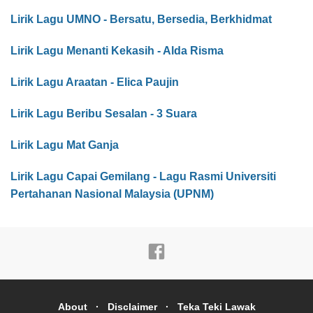
Lirik Lagu UMNO - Bersatu, Bersedia, Berkhidmat
Lirik Lagu Menanti Kekasih - Alda Risma
Lirik Lagu Araatan - Elica Paujin
Lirik Lagu Beribu Sesalan - 3 Suara
Lirik Lagu Mat Ganja
Lirik Lagu Capai Gemilang - Lagu Rasmi Universiti
Pertahanan Nasional Malaysia (UPNM)
About
Disclaimer
Teka Teki Lawak