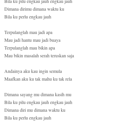
Bila ku pilu engkau jauh engkau jauh
Dimana dirimu dimana waktu ku
Bila ku perlu engkau jauh
Terpulanglah mau jadi apa
Mau jadi hantu mau jadi buaya
Terpulanglah mau bikin apa
Mau bikin masalah serah teruskan saja
Andainya aku kau ingin semula
Maafkan aku ku tak mahu ku tak rela
Dimana sayang mu dimana kasih mu
Bila ku pilu engkau jauh engkau jauh
Dimana diri mu dimana waktu ku
Bila ku perlu engkau jauh