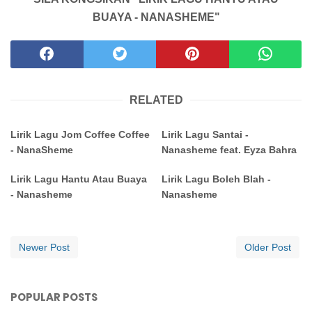
BUAYA - NANASHEME"
RELATED
Lirik Lagu Jom Coffee Coffee
Lirik Lagu Santai -
- NanaSheme
Nanasheme feat. Eyza Bahra
Lirik Lagu Hantu Atau Buaya
Lirik Lagu Boleh Blah -
- Nanasheme
Nanasheme
Newer Post
Older Post
POPULAR POSTS