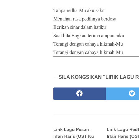
Tanpa redha-Mu aku sakit
Menahan rasa pedihnya berdosa
Berikan sinar dalam hatiku
Saat bila Engkau terima ampunanku
Terangi dengan cahaya hikmah-Mu
Terangi dengan cahaya hikmah-Mu
SILA KONGSIKAN "LIRIK LAGU RE
Lirik Lagu Pesan -
Lirik Lagu Red
Irfan Haris (OST Ku
Irfan Haris (OS