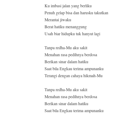
Ku imbasi jalan yang berliku
Penuh gelap bisa dan harusku takutkan
Merantai jiwaku
Berat hatiku menanggung
Usah biar hidupku tuk hanyut lagi
Tanpa redha-Mu aku sakit
Menahan rasa pedihnya berdosa
Berikan sinar dalam hatiku
Saat bila Engkau terima ampunanku
Terangi dengan cahaya hikmah-Mu
Tanpa redha-Mu aku sakit
Menahan rasa pedihnya berdosa
Berikan sinar dalam hatiku
Saat bila Engkau terima ampunanku