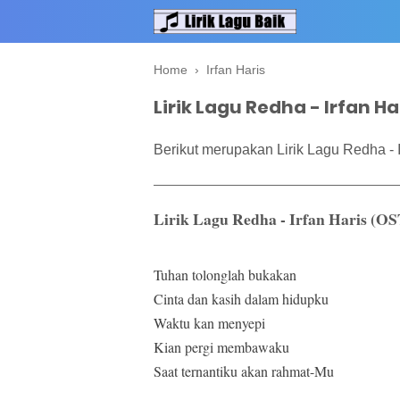
Home
›
Irfan Haris
Lirik Lagu Redha - Irfan Har
Berikut merupakan Lirik Lagu Redha - Ir
Lirik Lagu Redha - Irfan Haris (OS
Tuhan tolonglah bukakan
Cinta dan kasih dalam hidupku
Waktu kan menyepi
Kian pergi membawaku
Saat ternantiku akan rahmat-Mu