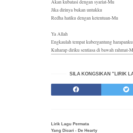
Akan kubatasi dengan syariat-Mu
Jika dirinya bukan untukku
Redha hatiku dengan ketentuan-Mu
Ya Allah
Engkaulah tempat kubergantung harapanku
Kuharap diriku sentiasa di bawah rahmat-
SILA KONGSIKAN "LIRIK 
Lirik Lagu Permata
Yang Dicari - De Hearty