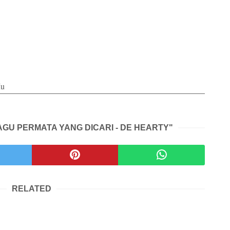
Mu
LAGU PERMATA YANG DICARI - DE HEARTY"
RELATED