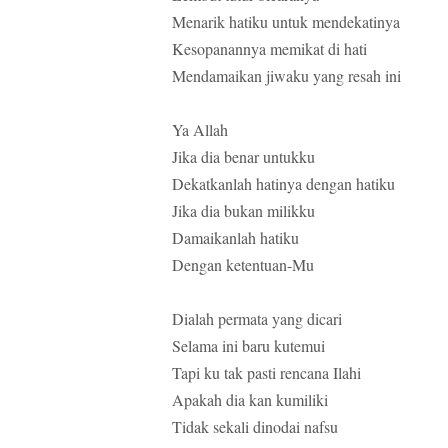
Menarik hatiku untuk mendekatinya
Kesopanannya memikat di hati
Mendamaikan jiwaku yang resah ini
Ya Allah
Jika dia benar untukku
Dekatkanlah hatinya dengan hatiku
Jika dia bukan milikku
Damaikanlah hatiku
Dengan ketentuan-Mu
Dialah permata yang dicari
Selama ini baru kutemui
Tapi ku tak pasti rencana Ilahi
Apakah dia kan kumiliki
Tidak sekali dinodai nafsu