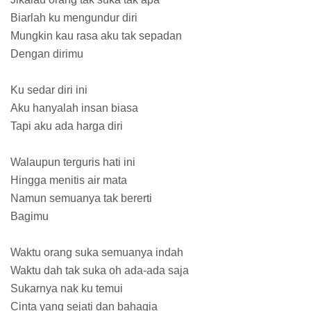
Biarlah ku mengundur diri
Mungkin kau rasa aku tak sepadan
Dengan dirimu
Ku sedar diri ini
Aku hanyalah insan biasa
Tapi aku ada harga diri
Walaupun terguris hati ini
Hingga menitis air mata
Namun semuanya tak bererti
Bagimu
Waktu orang suka semuanya indah
Waktu dah tak suka oh ada-ada saja
Sukarnya nak ku temui
Cinta yang sejati dan bahagia