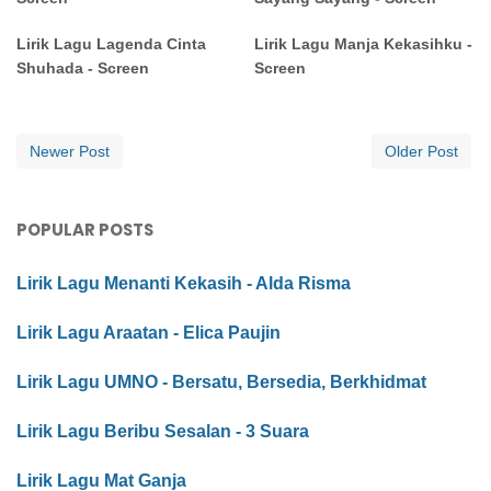
Lirik Lagu Lagenda Cinta
Lirik Lagu Manja Kekasihku -
Shuhada - Screen
Screen
Newer Post
Older Post
POPULAR POSTS
Lirik Lagu Menanti Kekasih - Alda Risma
Lirik Lagu Araatan - Elica Paujin
Lirik Lagu UMNO - Bersatu, Bersedia, Berkhidmat
Lirik Lagu Beribu Sesalan - 3 Suara
Lirik Lagu Mat Ganja