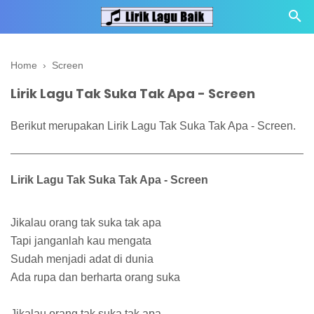
Home
›
Screen
Lirik Lagu Tak Suka Tak Apa - Screen
Berikut merupakan Lirik Lagu Tak Suka Tak Apa - Screen.
Lirik Lagu Tak Suka Tak Apa - Screen
Jikalau orang tak suka tak apa
Tapi janganlah kau mengata
Sudah menjadi adat di dunia
Ada rupa dan berharta orang suka
Jikalau orang tak suka tak apa