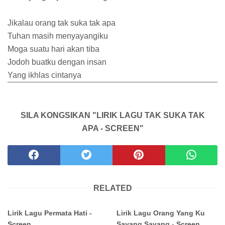
Jikalau orang tak suka tak apa
Tuhan masih menyayangiku
Moga suatu hari akan tiba
Jodoh buatku dengan insan
Yang ikhlas cintanya
SILA KONGSIKAN "LIRIK LAGU TAK SUKA TAK
APA - SCREEN"
RELATED
Lirik Lagu Permata Hati -
Lirik Lagu Orang Yang Ku
Screen
Sayang Sayang - Screen