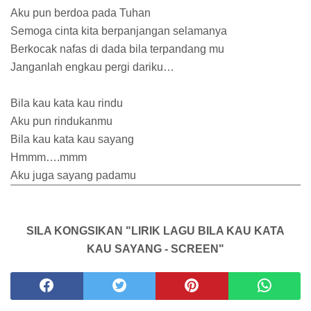
Aku pun berdoa pada Tuhan
Semoga cinta kita berpanjangan selamanya
Berkocak nafas di dada bila terpandang mu
Janganlah engkau pergi dariku…
Bila kau kata kau rindu
Aku pun rindukanmu
Bila kau kata kau sayang
Hmmm….mmm
Aku juga sayang padamu
SILA KONGSIKAN "LIRIK LAGU BILA KAU KATA
KAU SAYANG - SCREEN"