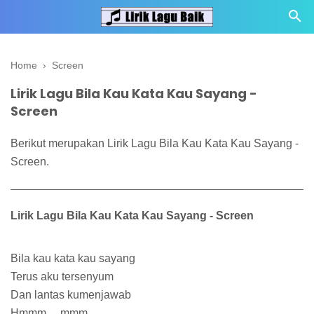
Home
›
Screen
Lirik Lagu Bila Kau Kata Kau Sayang -
Screen
Berikut merupakan Lirik Lagu Bila Kau Kata Kau Sayang -
Screen.
Lirik Lagu Bila Kau Kata Kau Sayang - Screen
Bila kau kata kau sayang
Terus aku tersenyum
Dan lantas kumenjawab
Hmmm….mmm