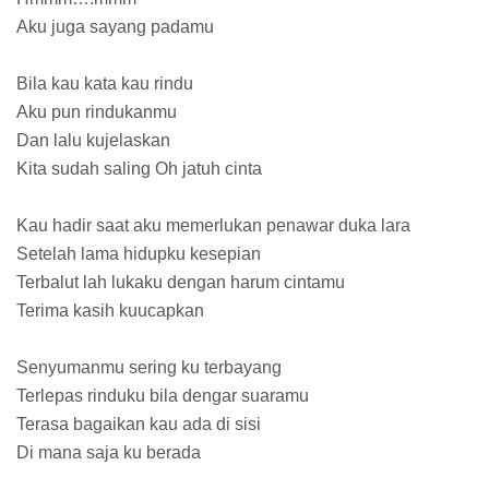
Aku juga sayang padamu
Bila kau kata kau rindu
Aku pun rindukanmu
Dan lalu kujelaskan
Kita sudah saling Oh jatuh cinta
Kau hadir saat aku memerlukan penawar duka lara
Setelah lama hidupku kesepian
Terbalut lah lukaku dengan harum cintamu
Terima kasih kuucapkan
Senyumanmu sering ku terbayang
Terlepas rinduku bila dengar suaramu
Terasa bagaikan kau ada di sisi
Di mana saja ku berada