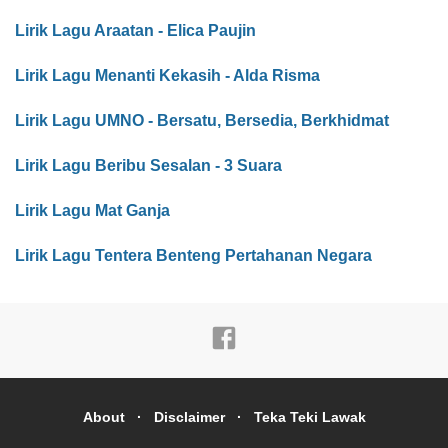
Lirik Lagu Araatan - Elica Paujin
Lirik Lagu Menanti Kekasih - Alda Risma
Lirik Lagu UMNO - Bersatu, Bersedia, Berkhidmat
Lirik Lagu Beribu Sesalan - 3 Suara
Lirik Lagu Mat Ganja
Lirik Lagu Tentera Benteng Pertahanan Negara
About
Disclaimer
Teka Teki Lawak