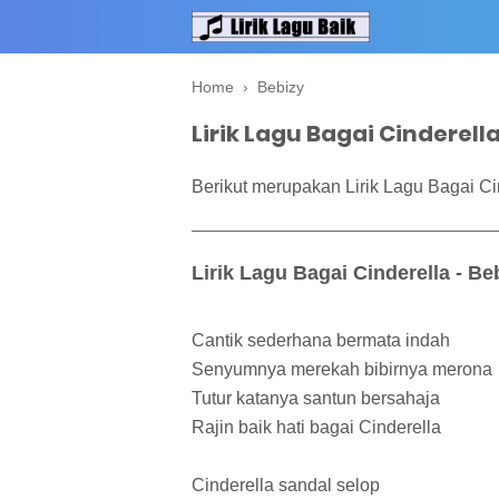
Home
›
Bebizy
Lirik Lagu Bagai Cinderella
Berikut merupakan Lirik Lagu Bagai Cin
Lirik Lagu Bagai Cinderella - Be
Cantik sederhana bermata indah
Senyumnya merekah bibirnya merona
Tutur katanya santun bersahaja
Rajin baik hati bagai Cinderella
Cinderella sandal selop