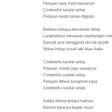
Pelayan sexy Inem namanya
Cinderella sandal selop
Pelayan muda selalu digoda
Berkain kebaya bersandal selop
Langkahnya menawan pandangan ma
Banyak pria menggoda dia tak goyah
Walau hidup susah tak silau harta
Cinderella sandal selop
Pelayan rumah jujur orangnya
Cinderella sandal selop
Pelayan diburu pangeran kaya
Cinderella sandal selop
Ketika dihina terluka hatinya
Namun jiwanya begitu mulia