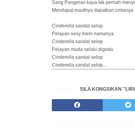
Sang Pangeran kaya tak pernah meny
Mendapat maafnya dapatkan cintanya
Cinderella sandal selop
Pelayan sexy Inem namanya
Cinderella sandal selop
Pelayan muda selalu digoda
Cinderella sandal selop
Cinderella sandal selop…
SILA KONGSIKAN "LIR