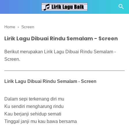
Home
›
Screen
Lirik Lagu Dibuai Rindu Semalam - Screen
Berikut merupakan Lirik Lagu Dibuai Rindu Semalam -
Screen.
Lirik Lagu Dibuai Rindu Semalam - Screen
Dalam sepi terkenang diri mu
Ku sendiri mengharung rindu
Kau berjanji sehidup semati
Tinggal janji mu kau bawa bersama