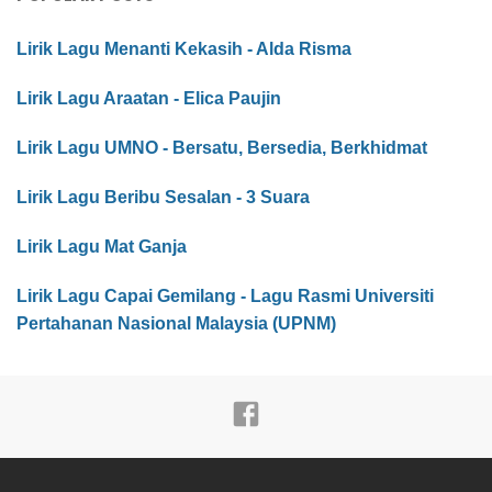
Lirik Lagu Menanti Kekasih - Alda Risma
Lirik Lagu Araatan - Elica Paujin
Lirik Lagu UMNO - Bersatu, Bersedia, Berkhidmat
Lirik Lagu Beribu Sesalan - 3 Suara
Lirik Lagu Mat Ganja
Lirik Lagu Capai Gemilang - Lagu Rasmi Universiti
Pertahanan Nasional Malaysia (UPNM)