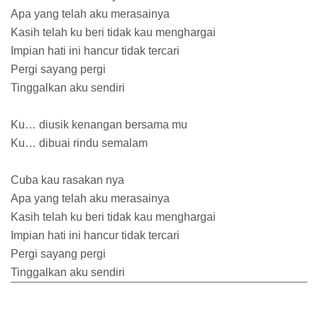
Apa yang telah aku merasainya
Kasih telah ku beri tidak kau menghargai
Impian hati ini hancur tidak tercari
Pergi sayang pergi
Tinggalkan aku sendiri
Ku… diusik kenangan bersama mu
Ku… dibuai rindu semalam
Cuba kau rasakan nya
Apa yang telah aku merasainya
Kasih telah ku beri tidak kau menghargai
Impian hati ini hancur tidak tercari
Pergi sayang pergi
Tinggalkan aku sendiri