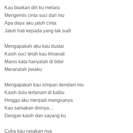
Kau biarkan diri ku melara
Mengemis cinta suci dari mu
Apa daya aku jatuh cinta
Jatuh hati kepada yang tak sudi
Mengapakah aku kau dustai
Kasih suci telah kau khianati
Manis kata hanyalah di bibir
Meranalah jiwaku
Mengapakah kau simpan dendam mu
Kasih dulu tertanam di kalbu
Hingga aku menjadi mangsanya
Kau samakan dirinya…
Dengan kasih dan sayang ku
Cuba kau rasakan nya