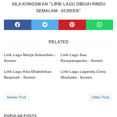
SILA KONGSIKAN "LIRIK LAGU DIBUAI RINDU
SEMALAM - SCREEN"
RELATED
Lirik Lagu Manja Kekasihku -
Lirik Lagu Kau
Screen
Kesayanganku - Screen
Lirik Lagu Kita Ditakdirkan
Lirik Lagu Lagenda Cinta
Berpisah - Screen
Shuhada - Screen
Newer Post
Older Post
POPULAR POSTS