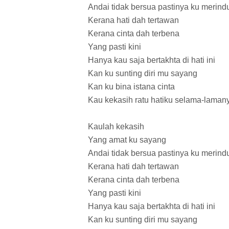
Andai tidak bersua pastinya ku merind
Kerana hati dah tertawan
Kerana cinta dah terbena
Yang pasti kini
Hanya kau saja bertakhta di hati ini
Kan ku sunting diri mu sayang
Kan ku bina istana cinta
Kau kekasih ratu hatiku selama-laman
Kaulah kekasih
Yang amat ku sayang
Andai tidak bersua pastinya ku merind
Kerana hati dah tertawan
Kerana cinta dah terbena
Yang pasti kini
Hanya kau saja bertakhta di hati ini
Kan ku sunting diri mu sayang