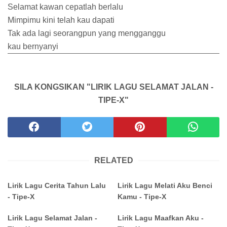
Selamat kawan cepatlah berlalu
Mimpimu kini telah kau dapati
Tak ada lagi seorangpun yang mengganggu
kau bernyanyi
SILA KONGSIKAN "LIRIK LAGU SELAMAT JALAN -
TIPE-X"
RELATED
Lirik Lagu Cerita Tahun Lalu
Lirik Lagu Melati Aku Benci
- Tipe-X
Kamu - Tipe-X
Lirik Lagu Selamat Jalan -
Lirik Lagu Maafkan Aku -