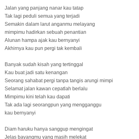
Jalan yang panjang nanar kau tatap
Tak lagi peduli semua yang terjadi
Semakin dalam larut anganmu melayang
mimpimu hadirkan sebuah penantian
Alunan hampa ajak kau bernyanyi
Akhirnya kau pun pergi tak kembali
Banyak sudah kisah yang tertinggal
Kau buat jadi satu kenangan
Seorang sahabat pergi tanpa tangis arungi mimpi
Selamat jalan kawan cepatlah berlalu
Mimpimu kini telah kau dapati
Tak ada lagi seorangpun yang mengganggu
kau bernyanyi
Diam haruku hanya sanggup mengingat
Jelas bayangmu yang masih melekat