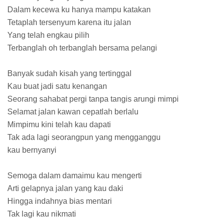
Dalam kecewa ku hanya mampu katakan
Tetaplah tersenyum karena itu jalan
Yang telah engkau pilih
Terbanglah oh terbanglah bersama pelangi
Banyak sudah kisah yang tertinggal
Kau buat jadi satu kenangan
Seorang sahabat pergi tanpa tangis arungi mimpi
Selamat jalan kawan cepatlah berlalu
Mimpimu kini telah kau dapati
Tak ada lagi seorangpun yang mengganggu
kau bernyanyi
Semoga dalam damaimu kau mengerti
Arti gelapnya jalan yang kau daki
Hingga indahnya bias mentari
Tak lagi kau nikmati