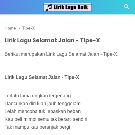
Home
›
Tipe-X
Lirik Lagu Selamat Jalan - Tipe-X
Berikut merupakan Lirik Lagu Selamat Jalan - Tipe-X.
Lirik Lagu Selamat Jalan - Tipe-X
Terlalu lama engkau tergenang
Hancurkan diri kian jauh tenggelam
Lelah mencoba tuk lepaskan beban
Kau beli mimpi semu tak berarti sendiri
Tak mampu kau beranjak pergi