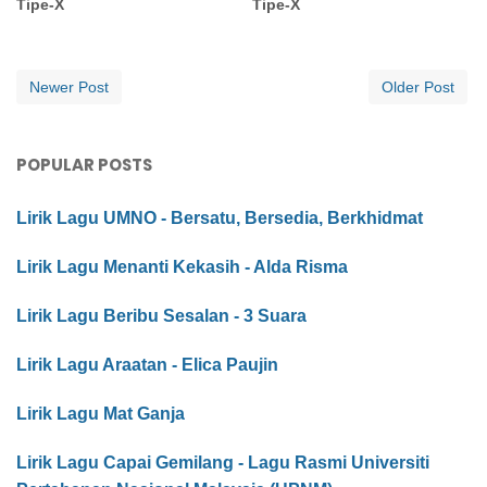
Tipe-X
Tipe-X
Newer Post
Older Post
POPULAR POSTS
Lirik Lagu UMNO - Bersatu, Bersedia, Berkhidmat
Lirik Lagu Menanti Kekasih - Alda Risma
Lirik Lagu Beribu Sesalan - 3 Suara
Lirik Lagu Araatan - Elica Paujin
Lirik Lagu Mat Ganja
Lirik Lagu Capai Gemilang - Lagu Rasmi Universiti