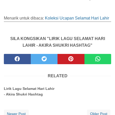
Menarik untuk dibaca:
Koleksi Ucapan Selamat Hari Lahir
SILA KONGSIKAN "LIRIK LAGU SELAMAT HARI
LAHIR - AKIRA SHUKRI HASHTAG"
RELATED
Lirik Lagu Selamat Hari Lahir
- Akira Shukri Hashtag
Newer Post
Older Post