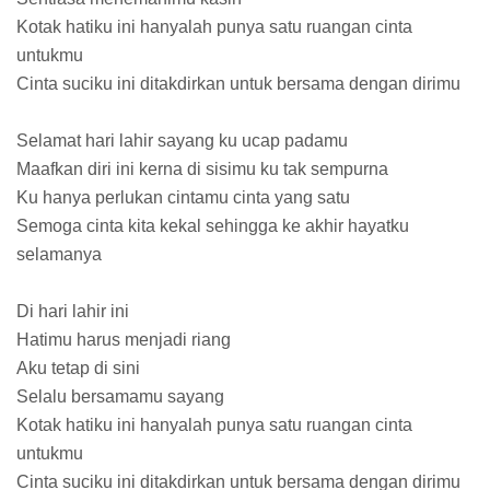
Kotak hatiku ini hanyalah punya satu ruangan cinta
untukmu
Cinta suciku ini ditakdirkan untuk bersama dengan dirimu
Selamat hari lahir sayang ku ucap padamu
Maafkan diri ini kerna di sisimu ku tak sempurna
Ku hanya perlukan cintamu cinta yang satu
Semoga cinta kita kekal sehingga ke akhir hayatku
selamanya
Di hari lahir ini
Hatimu harus menjadi riang
Aku tetap di sini
Selalu bersamamu sayang
Kotak hatiku ini hanyalah punya satu ruangan cinta
untukmu
Cinta suciku ini ditakdirkan untuk bersama dengan dirimu