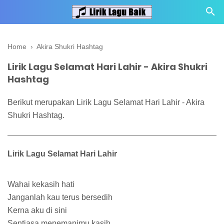
Home
›
Akira Shukri Hashtag
Lirik Lagu Selamat Hari Lahir - Akira Shukri
Hashtag
Berikut merupakan Lirik Lagu Selamat Hari Lahir - Akira
Shukri Hashtag.
Lirik Lagu Selamat Hari Lahir
Wahai kekasih hati
Janganlah kau terus bersedih
Kerna aku di sini
Sentiasa menemanimu kasih